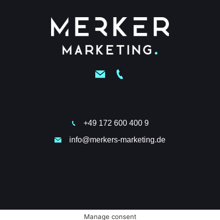
+49 172 600 400 9
info@merkers-marketing.de
Manage consent