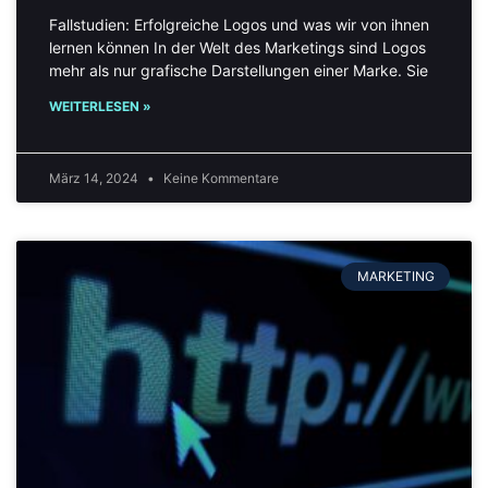
Fallstudien: Erfolgreiche Logos und was wir von ihnen
lernen können In der Welt des Marketings sind Logos
mehr als nur grafische Darstellungen einer Marke. Sie
WEITERLESEN »
März 14, 2024
Keine Kommentare
MARKETING