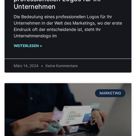
Unternehmen
Die Bedeutung eines professionellen Logos für Ihr
Unternehmen In der Welt des Marketings, wo der erste
Eindruck oft der entscheidende ist, steht Ihr
Unternehmenslogo im
WEITERLESEN »
März 14, 2024
Keine Kommentare
MARKETING