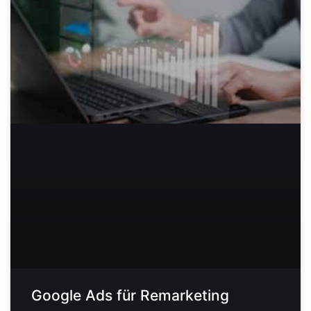
Google Ads für Remarketing