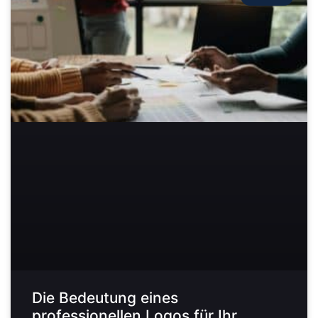
Die Bedeutung eines
professionellen Logos für Ihr