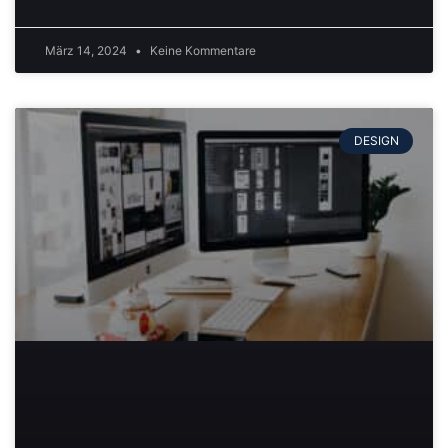
März 14, 2024
Keine Kommentare
DESIGN