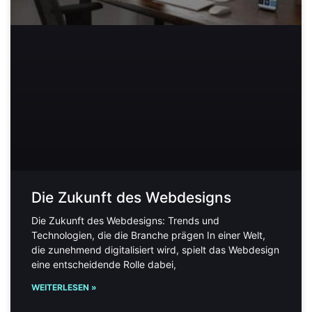
Die Zukunft des Webdesigns
Die Zukunft des Webdesigns: Trends und
Technologien, die die Branche prägen In einer Welt,
die zunehmend digitalisiert wird, spielt das Webdesign
eine entscheidende Rolle dabei,
WEITERLESEN »