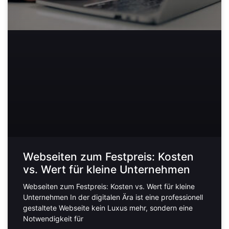
Webseiten zum Festpreis: Kosten
vs. Wert für kleine Unternehmen
Webseiten zum Festpreis: Kosten vs. Wert für kleine
Unternehmen In der digitalen Ära ist eine professionell
gestaltete Webseite kein Luxus mehr, sondern eine
Notwendigkeit für