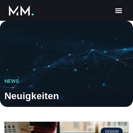
NEWS
Neuigkeiten
DESIGN