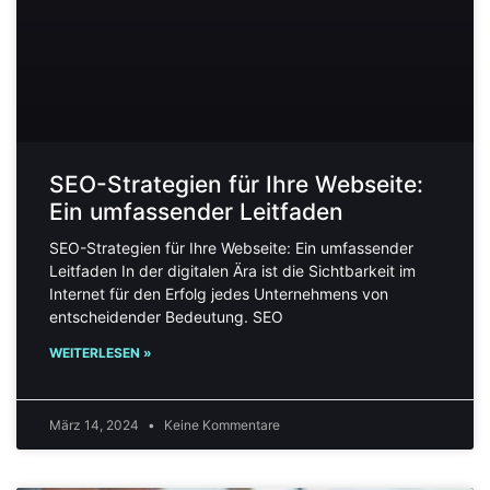
SEO-Strategien für Ihre Webseite:
Ein umfassender Leitfaden
SEO-Strategien für Ihre Webseite: Ein umfassender
Leitfaden In der digitalen Ära ist die Sichtbarkeit im
Internet für den Erfolg jedes Unternehmens von
entscheidender Bedeutung. SEO
WEITERLESEN »
März 14, 2024
Keine Kommentare