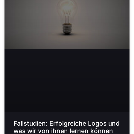
Fallstudien: Erfolgreiche Logos und
was wir von ihnen lernen können