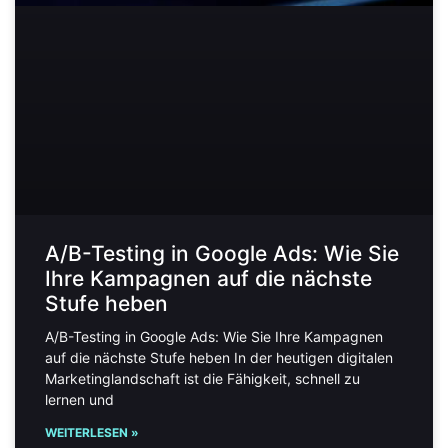
A/B-Testing in Google Ads: Wie Sie
Ihre Kampagnen auf die nächste
Stufe heben
A/B-Testing in Google Ads: Wie Sie Ihre Kampagnen
auf die nächste Stufe heben In der heutigen digitalen
Marketinglandschaft ist die Fähigkeit, schnell zu
lernen und
WEITERLESEN »