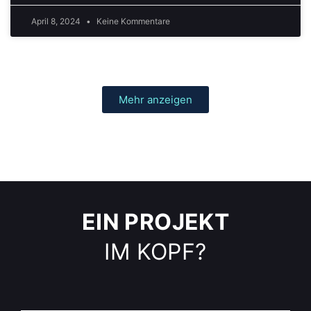
April 8, 2024
Keine Kommentare
Mehr anzeigen
EIN PROJEKT
IM KOPF?