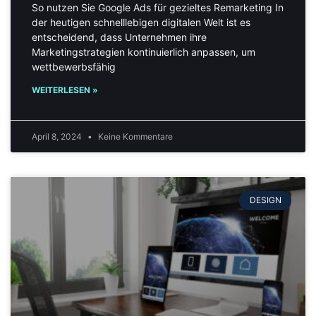
So nutzen Sie Google Ads für gezieltes Remarketing In
der heutigen schnelllebigen digitalen Welt ist es
entscheidend, dass Unternehmen ihre
Marketingstrategien kontinuierlich anpassen, um
wettbewerbsfähig
WEITERLESEN »
April 8, 2024
Keine Kommentare
DESIGN