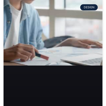
DESIGN