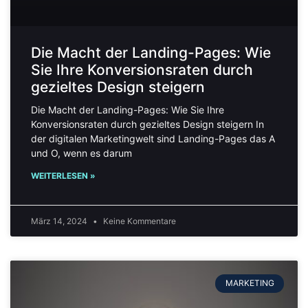
Die Macht der Landing-Pages: Wie
Sie Ihre Konversionsraten durch
gezieltes Design steigern
Die Macht der Landing-Pages: Wie Sie Ihre
Konversionsraten durch gezieltes Design steigern In
der digitalen Marketingwelt sind Landing-Pages das A
und O, wenn es darum
WEITERLESEN »
März 14, 2024
Keine Kommentare
MARKETING