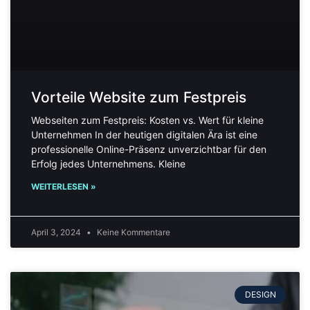
Vorteile Website zum Festpreis
Webseiten zum Festpreis: Kosten vs. Wert für kleine
Unternehmen In der heutigen digitalen Ära ist eine
professionelle Online-Präsenz unverzichtbar für den
Erfolg jedes Unternehmens. Kleine
WEITERLESEN »
April 3, 2024
Keine Kommentare
DESIGN