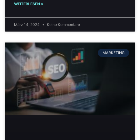
WEITERLESEN »
März 14, 2024
Keine Kommentare
MARKETING