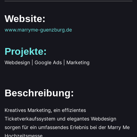
Website:
www.marryme-guenzburg.de
Projekte:
Webdesign | Google Ads | Marketing
Beschreibung:
Kreatives Marketing, ein effizientes
Ticketverkaufssystem und elegantes Webdesign
sorgen für ein umfassendes Erlebnis bei der Marry Me
Hochzeitsmesse.