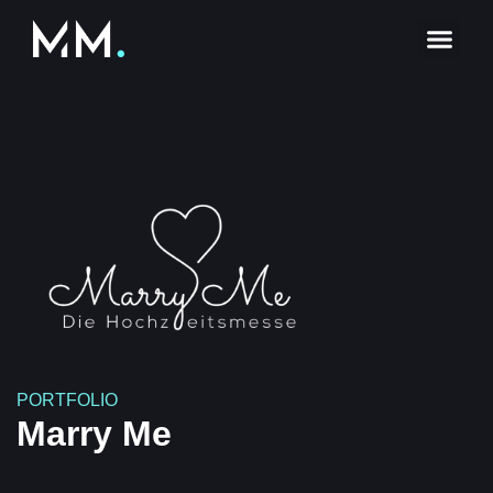
PORTFOLIO
Marry Me