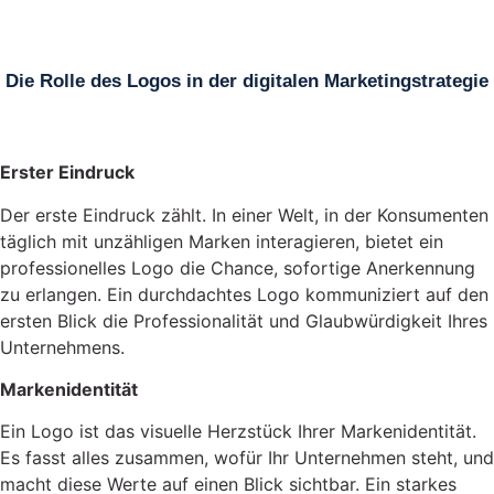
Die Rolle des Logos in der digitalen Marketingstrategie
Erster Eindruck
Der erste Eindruck zählt. In einer Welt, in der Konsumenten
täglich mit unzähligen Marken interagieren, bietet ein
professionelles Logo die Chance, sofortige Anerkennung
zu erlangen. Ein durchdachtes Logo kommuniziert auf den
ersten Blick die Professionalität und Glaubwürdigkeit Ihres
Unternehmens.
Markenidentität
Ein Logo ist das visuelle Herzstück Ihrer Markenidentität.
Es fasst alles zusammen, wofür Ihr Unternehmen steht, und
macht diese Werte auf einen Blick sichtbar. Ein starkes