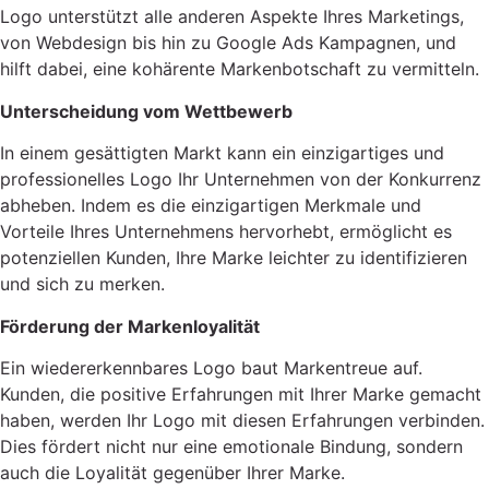
Logo unterstützt alle anderen Aspekte Ihres Marketings,
von Webdesign bis hin zu Google Ads Kampagnen, und
hilft dabei, eine kohärente Markenbotschaft zu vermitteln.
Unterscheidung vom Wettbewerb
In einem gesättigten Markt kann ein einzigartiges und
professionelles Logo Ihr Unternehmen von der Konkurrenz
abheben. Indem es die einzigartigen Merkmale und
Vorteile Ihres Unternehmens hervorhebt, ermöglicht es
potenziellen Kunden, Ihre Marke leichter zu identifizieren
und sich zu merken.
Förderung der Markenloyalität
Ein wiedererkennbares Logo baut Markentreue auf.
Kunden, die positive Erfahrungen mit Ihrer Marke gemacht
haben, werden Ihr Logo mit diesen Erfahrungen verbinden.
Dies fördert nicht nur eine emotionale Bindung, sondern
auch die Loyalität gegenüber Ihrer Marke.