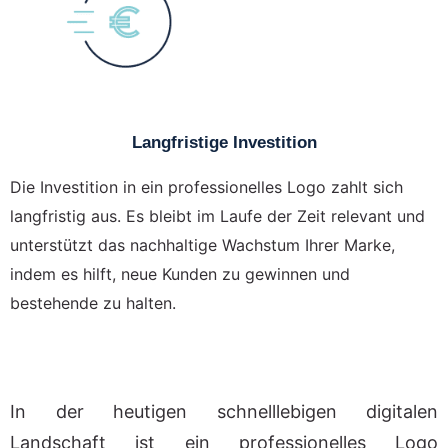
Langfristige Investition
Die Investition in ein professionelles Logo zahlt sich
langfristig aus. Es bleibt im Laufe der Zeit relevant und
unterstützt das nachhaltige Wachstum Ihrer Marke,
indem es hilft, neue Kunden zu gewinnen und
bestehende zu halten.
In der heutigen schnelllebigen digitalen
Landschaft ist ein professionelles Logo