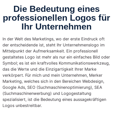
Die Bedeutung eines
professionellen Logos für
Ihr Unternehmen
In der Welt des Marketings, wo der erste Eindruck oft
der entscheidende ist, steht Ihr Unternehmenslogo im
Mittelpunkt der Aufmerksamkeit. Ein professionell
gestaltetes Logo ist mehr als nur ein einfaches Bild oder
Symbol; es ist ein kraftvolles Kommunikationswerkzeug,
das die Werte und die Einzigartigkeit Ihrer Marke
verkörpert. Für mich und mein Unternehmen, Merker
Marketing, welches sich in den Bereichen Webdesign,
Google Ads, SEO (Suchmaschinenoptimierung), SEA
(Suchmaschinenwerbung) und Logogestaltung
spezialisiert, ist die Bedeutung eines aussagekräftigen
Logos unbestreitbar.