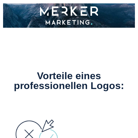
Vorteile eines
professionellen Logos: