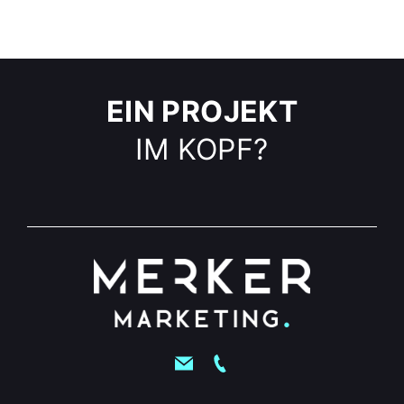
EIN PROJEKT
IM KOPF?